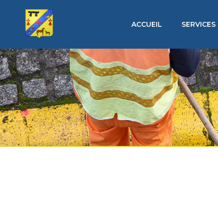
ACCUEIL
SERVICES