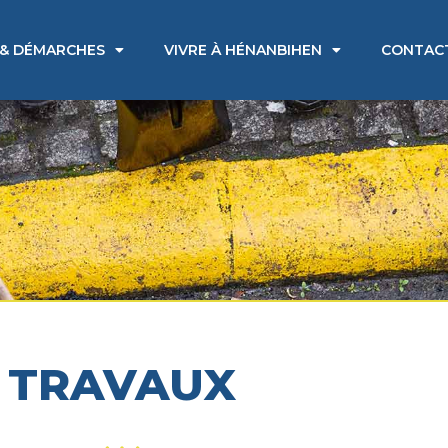
 & DÉMARCHES
VIVRE À HÉNANBIHEN
CONTAC
TRAVAUX