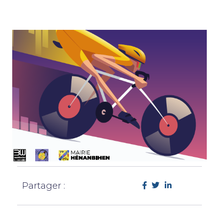
Partager :