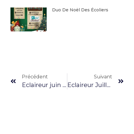
Duo De Noël Des Écoliers
Précédent
Suivant
Eclaireur juin 2025
Eclaireur Juillet-Août 2025