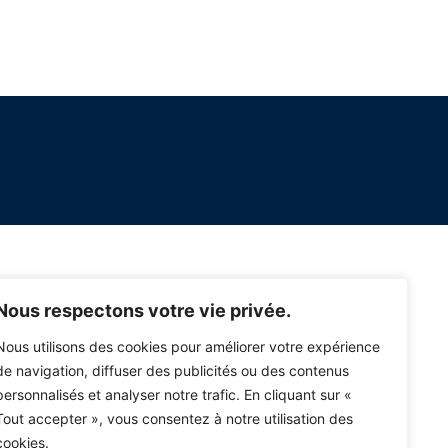
Nous respectons votre vie privée.
Nous utilisons des cookies pour améliorer votre expérience
de navigation, diffuser des publicités ou des contenus
personnalisés et analyser notre trafic. En cliquant sur «
Tout accepter », vous consentez à notre utilisation des
cookies.