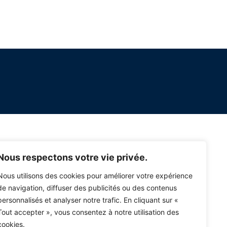
Nous respectons votre vie privée.
Nous utilisons des cookies pour améliorer votre expérience
de navigation, diffuser des publicités ou des contenus
personnalisés et analyser notre trafic. En cliquant sur «
Tout accepter », vous consentez à notre utilisation des
cookies.