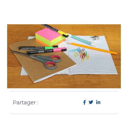
Partager :