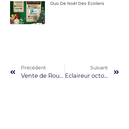
Duo De Noël Des Écoliers
Précédent
Suivant
Vente de Rougail Saucisses
Eclaireur octobre 2024